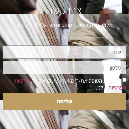
צרו קשר
מלאו את הפרטים בטופס ונחזור אליכם בהקדם
בשליחת הטופס את/ה מאשר/ת שקראת את
מדיניות
הפרטיות
שלנו.
שליחה