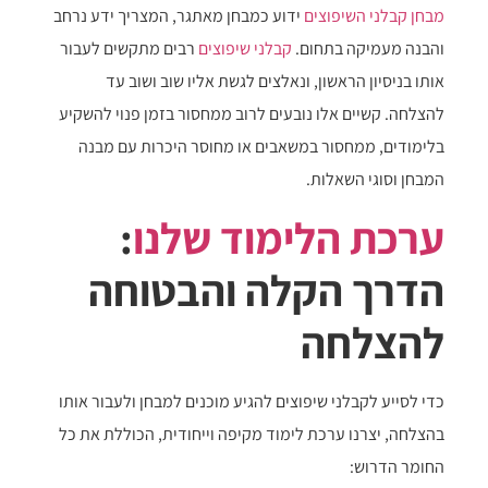
מבחן קבלני השיפוצים
ידוע כמבחן מאתגר, המצריך ידע נרחב
והבנה מעמיקה בתחום.
קבלני שיפוצים
רבים מתקשים לעבור
אותו בניסיון הראשון, ונאלצים לגשת אליו שוב ושוב עד
להצלחה. קשיים אלו נובעים לרוב ממחסור בזמן פנוי להשקיע
בלימודים, ממחסור במשאבים או מחוסר היכרות עם מבנה
המבחן וסוגי השאלות.
ערכת הלימוד שלנו
:
הדרך הקלה והבטוחה
להצלחה
כדי לסייע לקבלני שיפוצים להגיע מוכנים למבחן ולעבור אותו
בהצלחה, יצרנו ערכת לימוד מקיפה וייחודית, הכוללת את כל
החומר הדרוש: