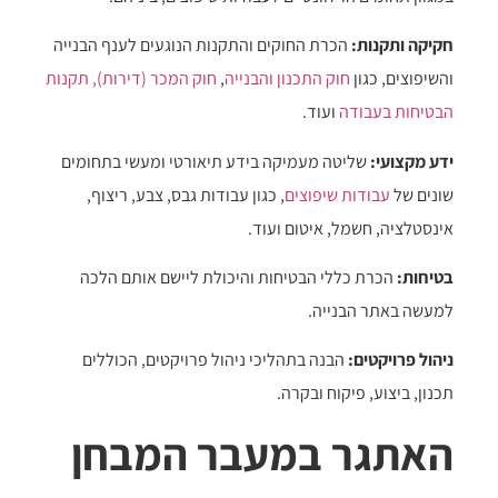
חקיקה ותקנות:
הכרת החוקים והתקנות הנוגעים לענף הבנייה
והשיפוצים, כגון
חוק התכנון והבנייה
,
חוק המכר (דירות),
תקנות
הבטיחות בעבודה
ועוד.
ידע מקצועי:
שליטה מעמיקה בידע תיאורטי ומעשי בתחומים
שונים של
עבודות שיפוצים
, כגון עבודות גבס, צבע, ריצוף,
אינסטלציה, חשמל, איטום ועוד.
בטיחות:
הכרת כללי הבטיחות והיכולת ליישם אותם הלכה
למעשה באתר הבנייה.
ניהול פרויקטים:
הבנה בתהליכי ניהול פרויקטים, הכוללים
תכנון, ביצוע, פיקוח ובקרה.
האתגר במעבר המבחן