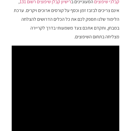
קבלני שיפוצים
המעוניינים ב
רישיון קבלן שיפוצים רשום 131
,
אינם צריכים לבזבז זמן וכסף על קורסים ארוכים ויקרים. ערכת
הלימוד שלנו תספק לכם את כל הכלים הדרושים להצלחה
במבחן, ותקדם אתכם צעד משמעותי בדרך לקריירה
מצליחה בתחום השיפוצים.