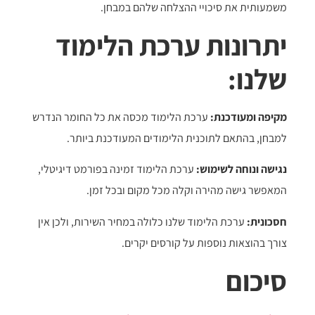
משמעותית את סיכויי ההצלחה שלהם במבחן.
יתרונות ערכת הלימוד
שלנו:
מקיפה ומעודכנת:
ערכת הלימוד מכסה את כל החומר הנדרש
למבחן, בהתאם לתוכנית הלימודים המעודכנת ביותר.
נגישה ונוחה לשימוש:
ערכת הלימוד זמינה בפורמט דיגיטלי,
המאפשר גישה מהירה וקלה מכל מקום ובכל זמן.
חסכונית:
ערכת הלימוד שלנו כלולה במחיר השירות, ולכן אין
צורך בהוצאות נוספות על קורסים יקרים.
סיכום