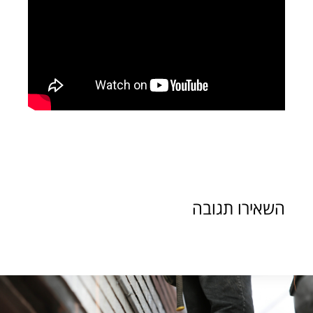
השאירו תגובה