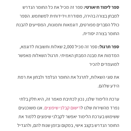
ספר לימוד תיאורטי:
ספר זה מכיל את כל החומר הנדרש
למבחן בצורה בהירה, מסודרת וידידותית למשתמש. הספר
כולל הסברים מפורטים, דוגמאות ותמונות, המסייעים להבנת
החומר בצורה יסודית.
ספר תרגול:
ספר זה מכיל 2,000 שאלות ותשובות לדוגמא,
המדמות את מבנה המבחן האמיתי. תרגול השאלות מאפשר
למועמדים להכיר
את סוגי השאלות, לתרגל את החומר הנלמד ולבחון את רמת
הידע שלהם.
ערכת הלימוד שלנו, נכון לכתיבת מאמר זה, היא חלק בלתי
נפרד מהשירות שלנו ל
רישום קבלני שיפוצים
. אנו משוכנעים
ששימוש בערכת הלימוד יאפשר לקבלני שיפוצים ללמוד את
החומר הנדרש בקצב אישי, במקום ובזמן שנוח להם, ולהגדיל