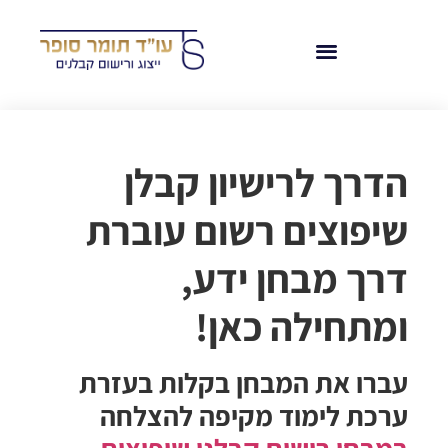
הדרך לרישיון קבלן
שיפוצים רשום עוברת
דרך מבחן ידע,
ומתחילה כאן!
עברו את המבחן בקלות בעזרת
ערכת לימוד מקיפה להצלחה