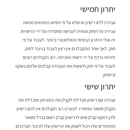
יתרון חמישי
עבודה ללא רישיון או שלא על פי הסיווג המתאים מהווה
עבירה על החוק וצפויה לענישה מחמירה על ידי הרשויות.
זה אולי היתרון הבסיסי והאלמנטרי ביותר- לעבוד על פי
חוק.
לאף אחד מהקבלנים אין רצון לעבוד בניגוד לחוק
ולהיות נרדף על ידי רשות האכיפה. רוב הקבלנים רוצים
לעבוד על פי חוק ולעשות את העבודה קבלנים שלהם בשקט
וביטחון.
יתרון שישי
עבודה עם רישיון מגדילה לקבלן את המוניטין ומבדלת את
הקבלן משאר מתחריו. לצערנו רוב הקבלנים אין להם רישיון
ולכן דווקא קבלן שיש לו רישיון קבלן רשום נבדל משאר
המתחרים שלו ויכול לשווק את הרישיון שלו לציבור הצרכנים