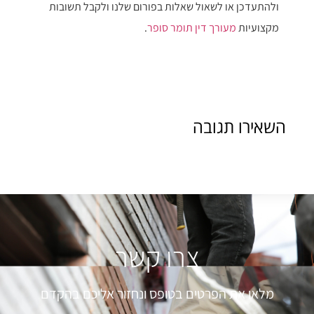
ולהתעדכן או לשאול שאלות בפורום שלנו ולקבל תשובות
מקצועיות
מעורך דין תומר סופר
.
השאירו תגובה
צרו קשר
מלאו את הפרטים בטופס ונחזור אליכם בהקדם