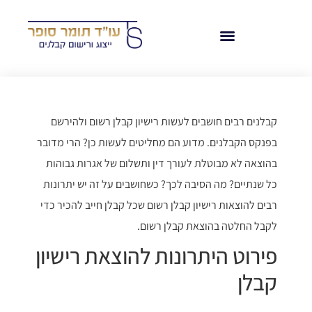
קבלנים רבים חושבים לעשות רישיון קבלן רשום ולהירשם
בפנקס הקבלנים. מדוע הם מחליטים לעשות כן? הרי מדובר
בהוצאה לא מבוטלת לעורך דין ותשלום של אגרות גבוהות
כל שנתיים? מה הסיבה לכך? כשחושבים על זה יש יתרונות
רבים להוצאות רישיון קבלן רשום שכל קבלן חייב להכיר כדי
לקבל החלטה בהוצאת קבלן רשום.
פירוט היתרונות להוצאת רישיון
קבלן