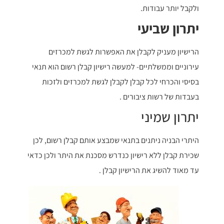
ולקבל יותר עבודות.
יתרון שביעי
הרישיון מעניק לקבלן את האפשרות לגשת למכרזים
עירוניים וממשלתיים- למעשה רישיון קבלן רשום הוא תנאי
בסיסי והכרחי לכל קבלן לקבלן לגשת למכרזים ולזכות
בעבדות של רשות ציבורים .
יתרון שמיני
היתרי הבניה ניתנים בתנאי שמבצע אותם קבלן רשום, לכן
שכירת קבלן ללא רישיון כנדרש מסכנת את היתר ולכן כדאי
עד מאוד להשיג את הרישיון קבלן .