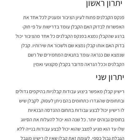
יתרון ראשון
פנקס הקבלנים פתוח לעיון הציבור ומעניק לכל אחד את
האפשרות לבדוק האם הקבלן עומד בדרישות על פי חוק-
ברגע שהקבלן נמצא בפנקס הקבלנים כל אחד מהציבור יכול
בדוק האם אותו קבלן נמצא שם ולשכור את שירותיו.
קבלן
שנמצא שם כנראה עומד בתנאים המחמירים של רשם
הקבלנים וככל הנראה מדובר בקבלן מקצועי ואמין
יתרון שני
רישיון קבלן מאפשר ביצוע עבודות קבלניות בהיקפים גדולים
ובתחומים שהוגדרו כתחומים בהם ניתן לעסוק. לקבלן שיש
לו רישיון יכול לבצע עבודות בתחום ההנדסה הבנאיות
בחומים גבוהים יותר.
כל שנה הוא יכול להעלות את הסיווג
שלו עד הוא מגיע למצב שהוא יכול לבצע עבודות בנייה ללא
הגבלת גבול כספי. לעומת זאת קבלן שאין לו רישיון מוגבל