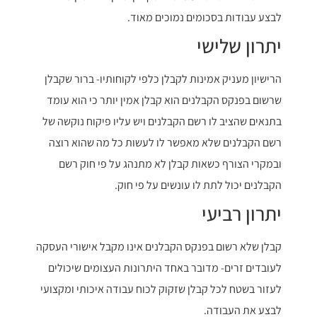
לבצע עבודות בסכומים נמוכים מאוד.
יתרון שלישי
הרישיון מעניק אמינות לקבלן כלפי לקוחותיו- ברור שקבלן
שרשום בפנקס הקבלנים הוא קבלן אמין יותר כי הוא עומד
בתנאים שהציב לו רשם הקבלנים ויש עליו פיקוח נוקשה של
רשם הקבלנים שלא מאפשר לו לעשות כל מה שהוא רוצה
ובמקרי הצורף כשאות קבלן לא מתנהג על פי חוק רשם
הקבלנים יכול לתת לו עונשים על פי חוק.
יתרון רביעי
קבלן שלא רשום בפנקס הקבלנים אינו מקבל אישורי העסקה
לעובדים זרים- מדובר באחד היתרונות העצומים שיכולים
לעזור בשטח לכל קבלן שזקוק לכוח עבודה איכותי ומקצועי
לבצע את העבודה.